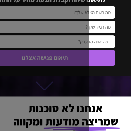
תיאום פגישה אצלנו
נו לא סוכנות
 מודעות
ומקווה