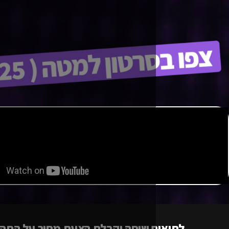
 שיחה וקבלת הצעת מחיר על התהליך