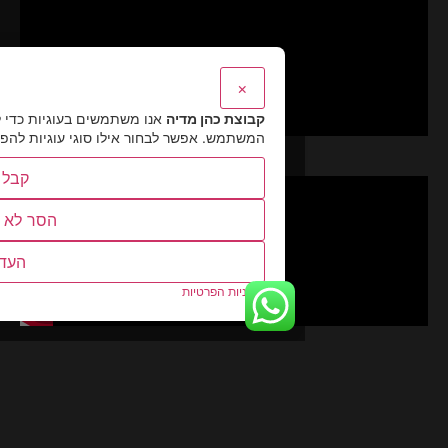
×
קבוצת כהן מדיה
אנו משתמשים בעוגיות כדי להבטיח את תפקוד האתר 
המשתמש. אפשר לבחור אילו סוגי עוגיות להפעיל.
קבל הכל
הסר לא הכרחיות
העדפות
מדיניות הפרטיות