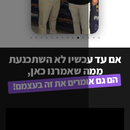
כשיו לא השתכנעת
 שאמרנו כאן,